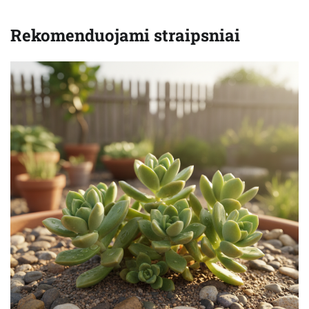
Rekomenduojami straipsniai