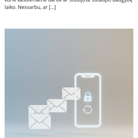
laiko. Nesvarbu, ar […]