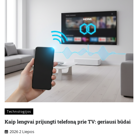
Technologijos
Kaip lengvai prijungti telefoną prie TV: geriausi būdai
2026 2 Liepos