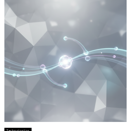
Technologijos