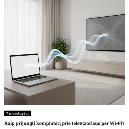
Technologijos
Kaip prijungti kompiuterį prie televizoriaus per Wi-Fi?