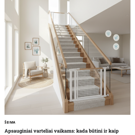
ŠEIMA
Apsauginiai varteliai vaikams: kada būtini ir kaip