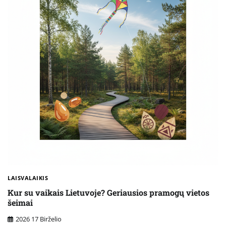
LAISVALAIKIS
Kur su vaikais Lietuvoje? Geriausios pramogų vietos
šeimai
2026 17 Birželio