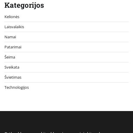
Kategorijos
Kelionės
Laisvalaikis
Namai
Patarimai
Šeima
Sveikata
Švietimas
Technologijos