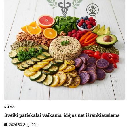
ŠEIMA
Sveiki patiekalai vaikams: idėjos net išrankiausiems
2026 30 Gegužės