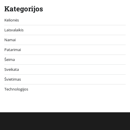
Kategorijos
Kelionės
Laisvalaikis
Namai
Patarimai
Šeima
Sveikata
Švietimas
Technologijos