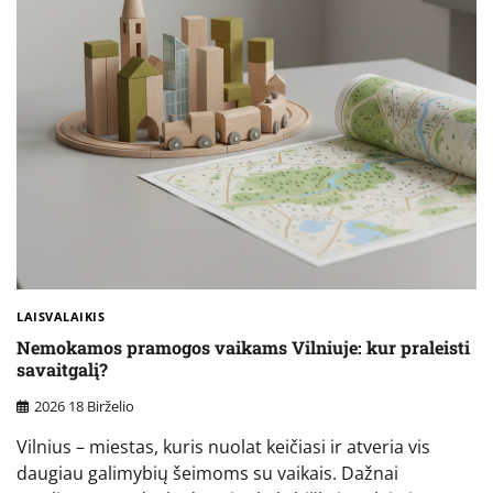
LAISVALAIKIS
Nemokamos pramogos vaikams Vilniuje: kur praleisti
savaitgalį?
2026 18 Birželio
Vilnius – miestas, kuris nuolat keičiasi ir atveria vis
daugiau galimybių šeimoms su vaikais. Dažnai