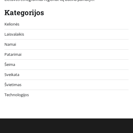
Kategorijos
Kelionės
Laisvalaikis
Namai
Patarimai
Šeima
Sveikata
Švietimas
Technologijos