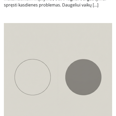
spręsti kasdienes problemas. Daugeliui vaikų […]