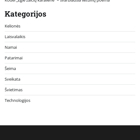
Kategorijos
Kelionės
Laisvalaikis
Namai
Patarimai
Šeima
Sveikata
Švietimas
Technologijos