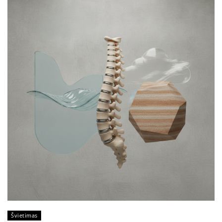
Švietimas